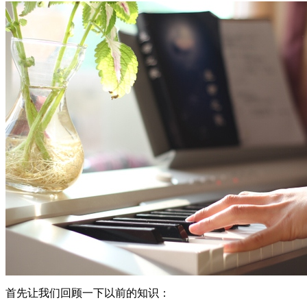
首先让我们回顾一下以前的知识：