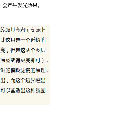
，会产生发光效果。