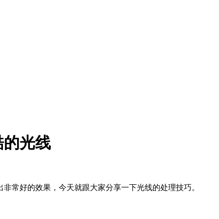
酷的光线
出非常好的效果，今天就跟大家分享一下光线的处理技巧。