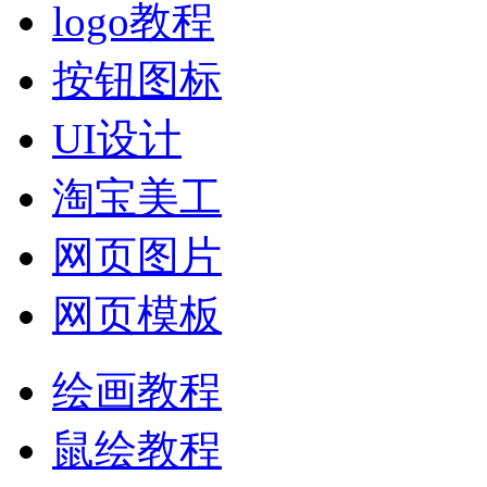
logo教程
按钮图标
UI设计
淘宝美工
网页图片
网页模板
绘画教程
鼠绘教程