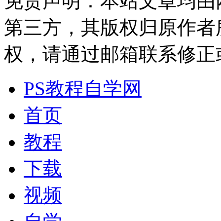
免责声明：本站文章均由
第三方，其版权归原作者
权，请通过邮箱联系修正或删除
PS教程自学网
首页
教程
下载
视频