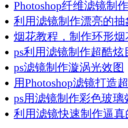
Photoshop纤维滤镜
利用滤镜制作漂亮的抽
烟花教程，制作环形烟
ps利用滤镜制作超酷
ps滤镜制作漩涡光效图
用Photoshop滤镜打
ps用滤镜制作彩色玻璃
利用滤镜快速制作逼真