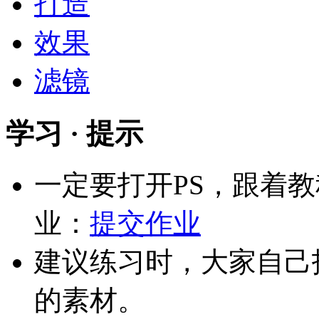
打造
效果
滤镜
学习 · 提示
一定要打开PS，跟着
业：
提交作业
建议练习时，大家自己
的素材。