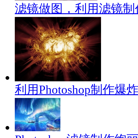
滤镜做图，利用滤镜制
利用Photoshop制作爆