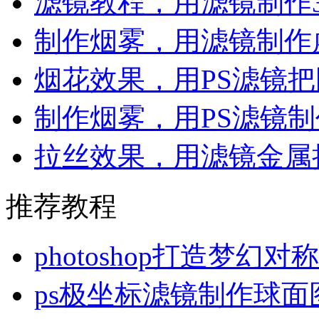
滤镜教程，用滤镜制作3
制作烟雾，用滤镜制作
烟花效果，用PS滤镜
制作烟雾，用PS滤镜
拉丝效果，用滤镜金属
推荐教程
photoshop打造梦幻
ps极坐标滤镜制作球面