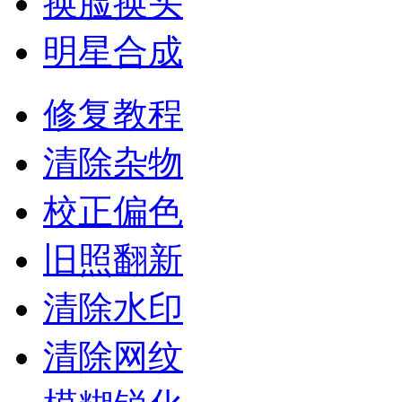
换脸换头
明星合成
修复教程
清除杂物
校正偏色
旧照翻新
清除水印
清除网纹