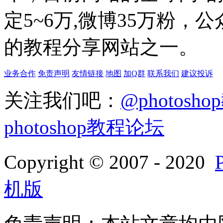
定5~6万,微博35万粉，
的教程分享网站之一。
业务合作
免责声明
友情链接
地图
加Q群
联系我们
建议投诉
关注我们吧：
@photosh
photoshop教程论坛
Copyright © 2007 - 2020
机版