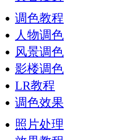
调色教程
人物调色
风景调色
影楼调色
LR教程
调色效果
照片处理