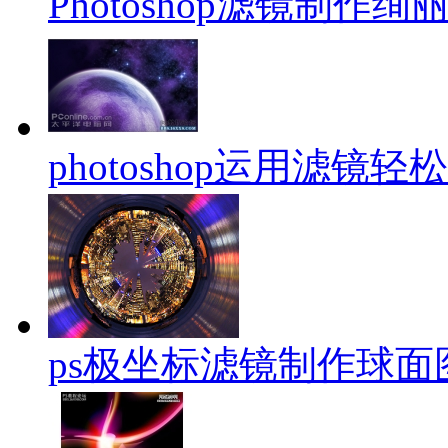
Photoshop滤镜制作
photoshop运用滤镜
ps极坐标滤镜制作球面