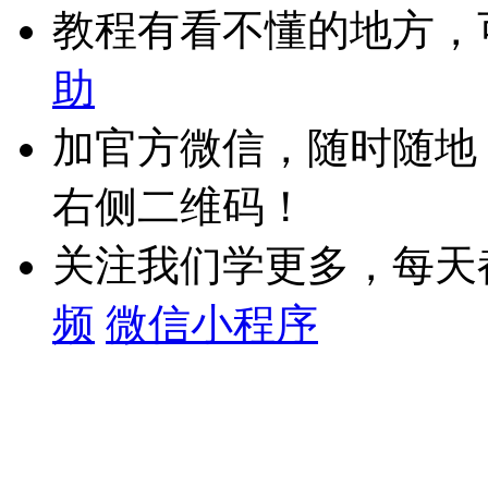
教程有看不懂的地方，
助
加官方微信，随时随地
右侧二维码！
关注我们学更多，每天
频
微信小程序