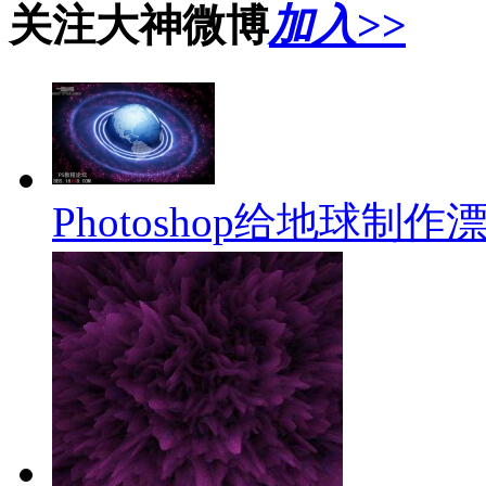
关注大神微博
加入>>
Photoshop给地球制