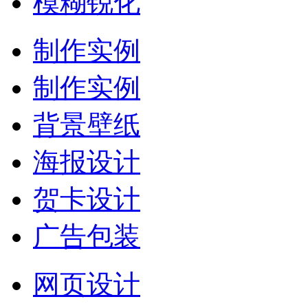
模糊锐化
制作实例
制作实例
背景壁纸
海报设计
贺卡设计
广告包装
网页设计