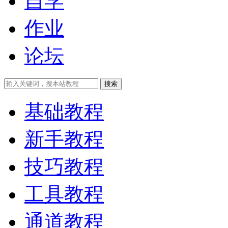
自学
作业
论坛
搜索
基础教程
新手教程
技巧教程
工具教程
通道教程