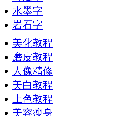
水墨字
岩石字
美化教程
磨皮教程
人像精修
美白教程
上色教程
美容瘦身