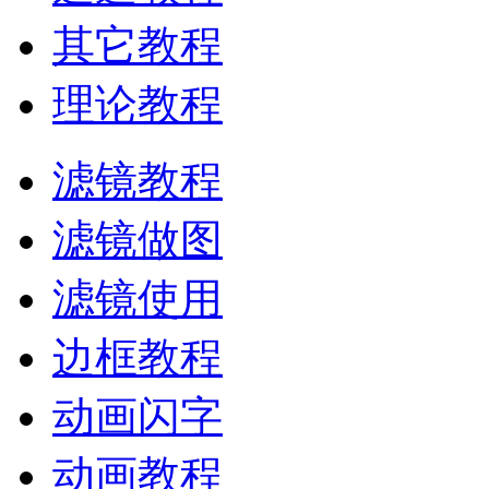
其它教程
理论教程
滤镜教程
滤镜做图
滤镜使用
边框教程
动画闪字
动画教程