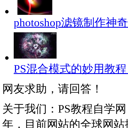
photoshop滤镜制作
PS混合模式的妙用教
网友求助，请回答！
关于我们：PS教程自学网 成
年，目前网站的全球网站排名