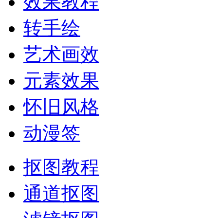
效果教程
转手绘
艺术画效
元素效果
怀旧风格
动漫签
抠图教程
通道抠图