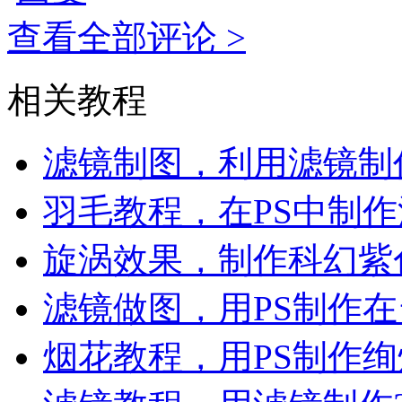
查看全部评论 >
相关教程
滤镜制图，利用滤镜制
羽毛教程，在PS中制
旋涡效果，制作科幻紫
滤镜做图，用PS制作
烟花教程，用PS制作