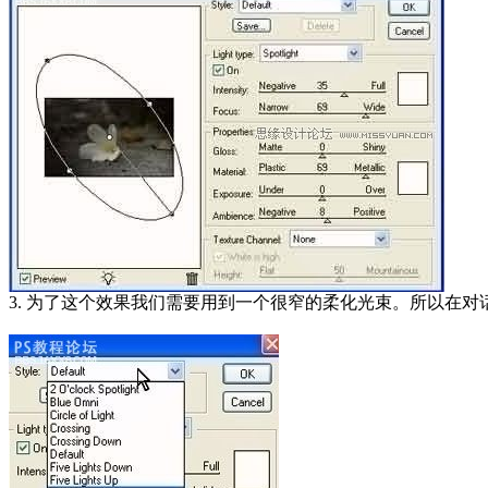
3. 为了这个效果我们需要用到一个很窄的柔化光束。所以在