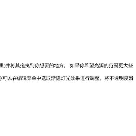
里)并将其拖曳到你想要的地方。 如果你希望光源的范围更大些
，你可以在编辑菜单中选取渐隐灯光效果进行调整。将不透明度滑