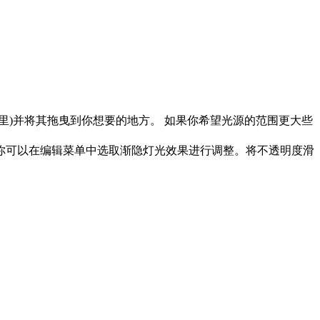
里)并将其拖曳到你想要的地方。 如果你希望光源的范围更大些
，你可以在编辑菜单中选取渐隐灯光效果进行调整。将不透明度滑