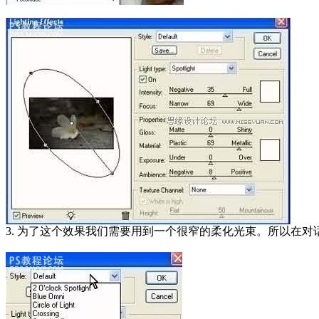
3. 为了这个效果我们需要用到一个很窄的柔化光束。所以在