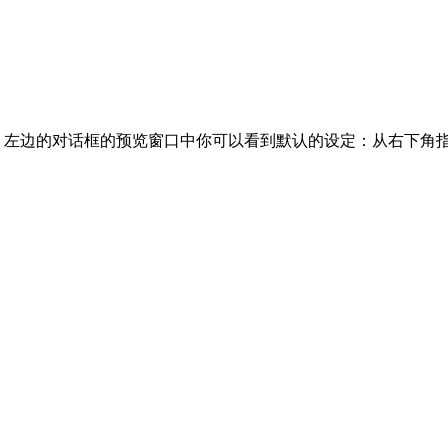
。左边的对话框的预览窗口中你可以看到默认的设定：从右下角