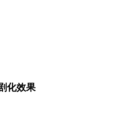
戏剧化效果