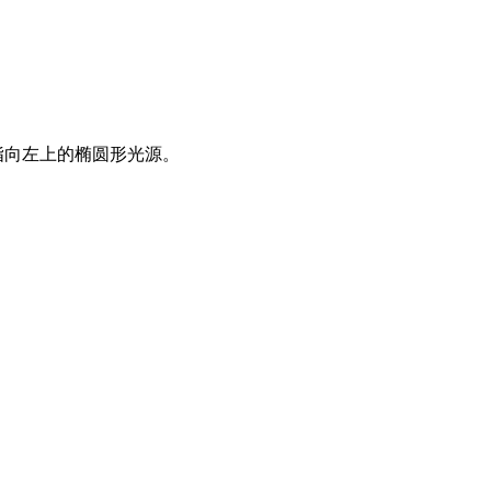
指向左上的椭圆形光源。