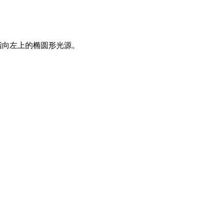
指向左上的椭圆形光源。