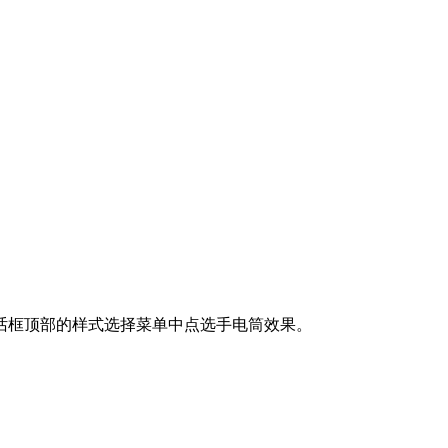
对话框顶部的样式选择菜单中点选手电筒效果。