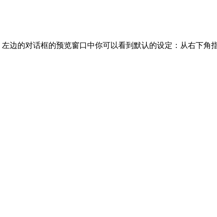
。左边的对话框的预览窗口中你可以看到默认的设定：从右下角