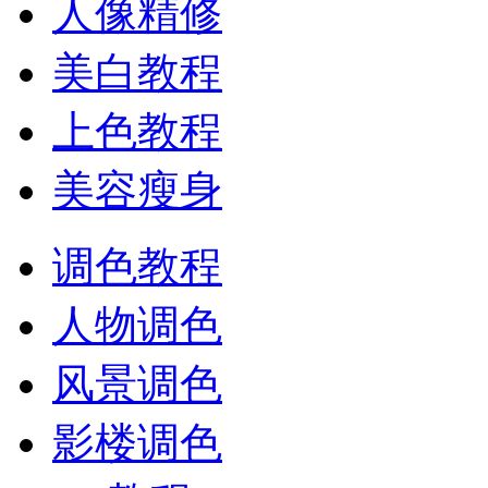
人像精修
美白教程
上色教程
美容瘦身
调色教程
人物调色
风景调色
影楼调色