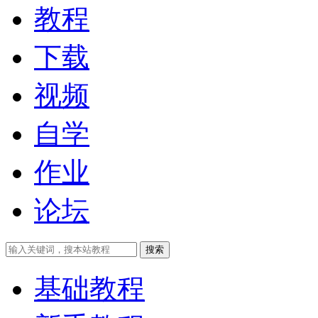
教程
下载
视频
自学
作业
论坛
搜索
基础教程