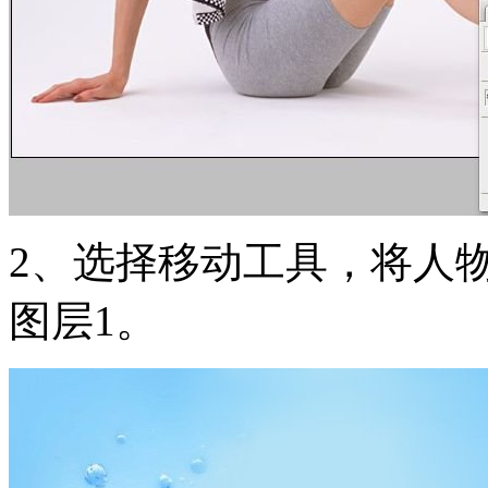
2、选择移动工具，将人
图层1。