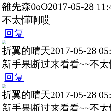
雒先森0oO
2017-05-28 11:
不太懂啊哎
回复
折翼的晴天
2017-05-28 05
新手果断过来看看~~不太
回复
折翼的晴天
2017-05-28 05
新手果断过来看看~~不太