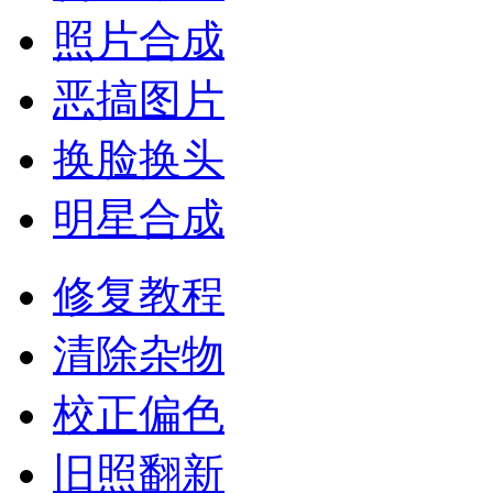
照片合成
恶搞图片
换脸换头
明星合成
修复教程
清除杂物
校正偏色
旧照翻新