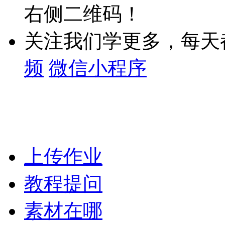
右侧二维码！
关注我们学更多，每天
频
微信小程序
上传作业
教程提问
素材在哪