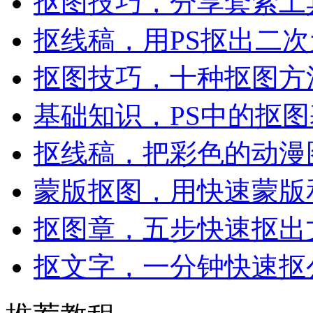
抠图技巧，分享套索工
抠线稿，用PS抠出二
抠图技巧，十种抠图方
基础知识，PS中的抠
抠线稿，把彩色的动漫
蒙版抠图，用快速蒙版
抠图章，五步快速抠出
抠文字，一分钟快速抠