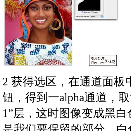
2 获得选区，在通道面板
钮，得到一alpha通道，取消
1”层，这时图像变成黑
是我们要保留的部分，白