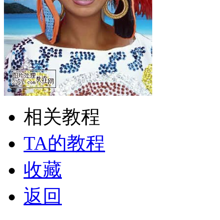
相关教程
TA的教程
收藏
返回