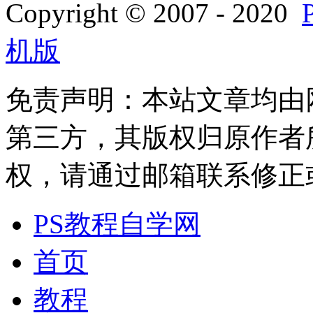
Copyright © 2007 - 2020
机版
免责声明：本站文章均由
第三方，其版权归原作者
权，请通过邮箱联系修正或删除
PS教程自学网
首页
教程