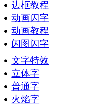
边框教程
动画闪字
动画教程
闪图闪字
文字特效
立体字
普通字
火焰字