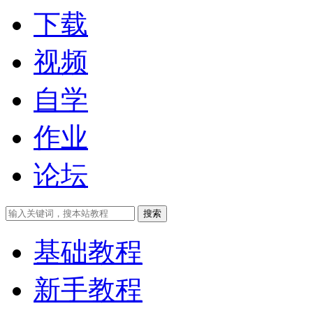
下载
视频
自学
作业
论坛
搜索
基础教程
新手教程