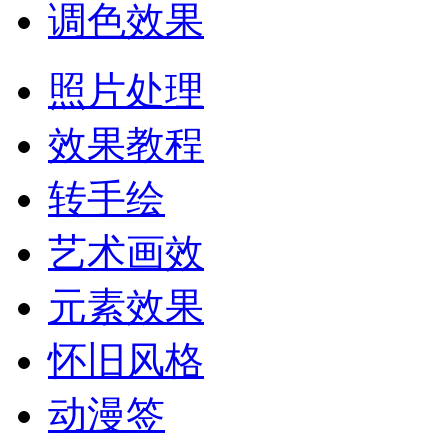
调色效果
照片处理
效果教程
转手绘
艺术画效
元素效果
怀旧风格
动漫签