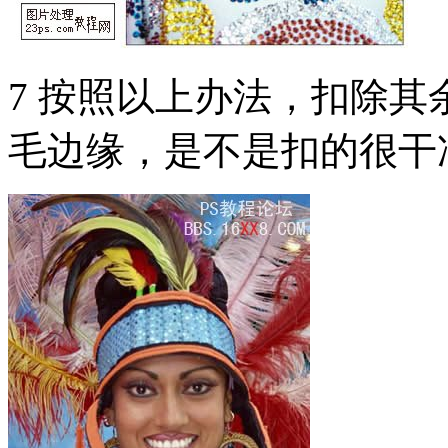
7 按照以上办法，扣除
毛边缘，是不是扣的很干