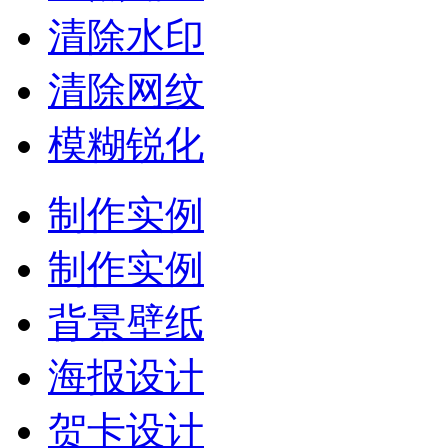
清除水印
清除网纹
模糊锐化
制作实例
制作实例
背景壁纸
海报设计
贺卡设计