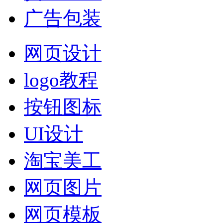
广告包装
网页设计
logo教程
按钮图标
UI设计
淘宝美工
网页图片
网页模板