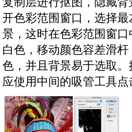
复制层进行抠图，隐藏背景
开色彩范围窗口，选择最
景，这时在色彩范围窗口
白色，移动颜色容差滑杆
色，并且背景易于选取。
应使用中间的吸管工具点