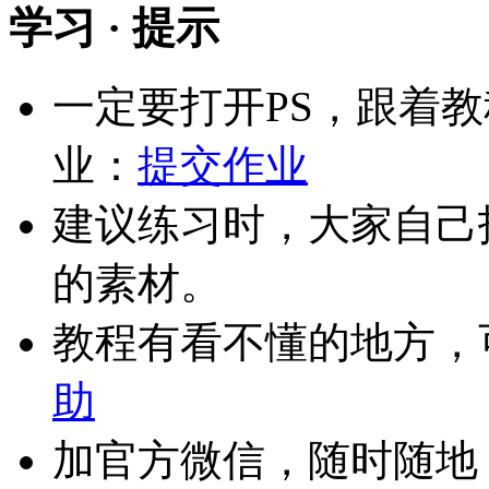
学习 · 提示
一定要打开PS，跟着
业：
提交作业
建议练习时，大家自己
的素材。
教程有看不懂的地方，
助
加官方微信，随时随地