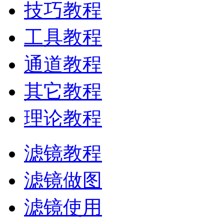
技巧教程
工具教程
通道教程
其它教程
理论教程
滤镜教程
滤镜做图
滤镜使用