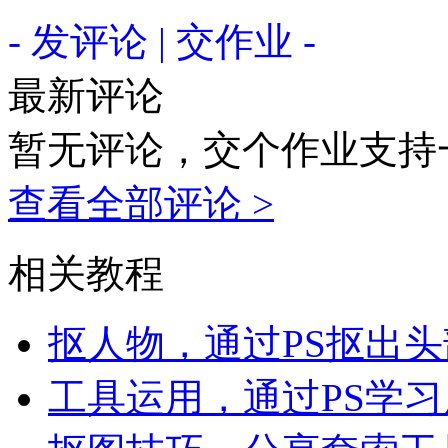
- 发评论 | 交作业 -
最新评论
暂无评论，交个作业支持
查看全部评论 >
相关教程
抠人物，通过PS抠出
工具运用，通过PS学