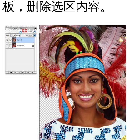
板，删除选区内容。