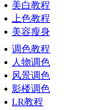
美白教程
上色教程
美容瘦身
调色教程
人物调色
风景调色
影楼调色
LR教程