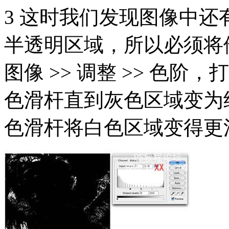
3 这时我们发现图像中
半透明区域，所以必须将
图像 >> 调整 >> 色
色滑杆直到灰色区域变为
色滑杆将白色区域变得更