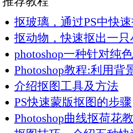
推荐教程
抠玻璃，通过PS中快
抠动物，快速抠出一只
photoshop一种针
Photoshop教程:利
介绍抠图工具及方法
PS快速蒙版抠图的步骤
Photoshop曲线抠荷花