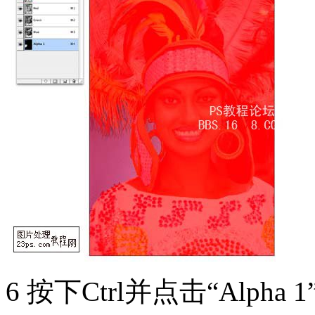
6 按下Ctrl并点击“Alp