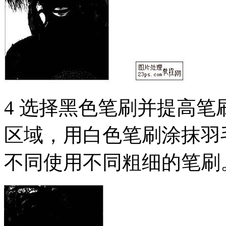
4 选择黑色笔刷并提高
区域，用白色笔刷涂抹羽
不同使用不同粗细的笔刷