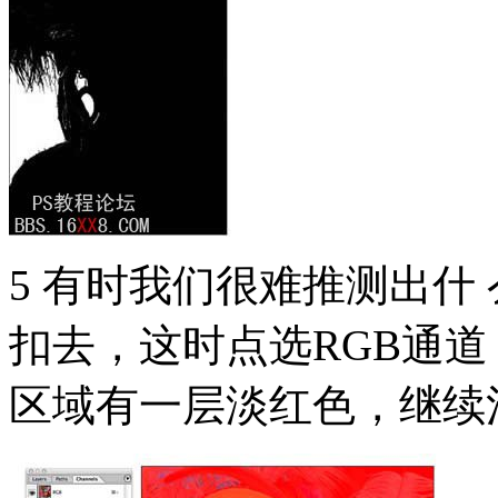
5 有时我们很难推测出什
扣去，这时点选RGB通
区域有一层淡红色，继续