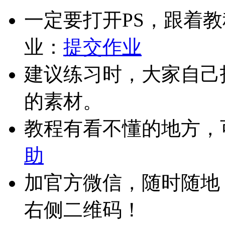
一定要打开PS，跟着
业：
提交作业
建议练习时，大家自己
的素材。
教程有看不懂的地方，
助
加官方微信，随时随地
右侧二维码！