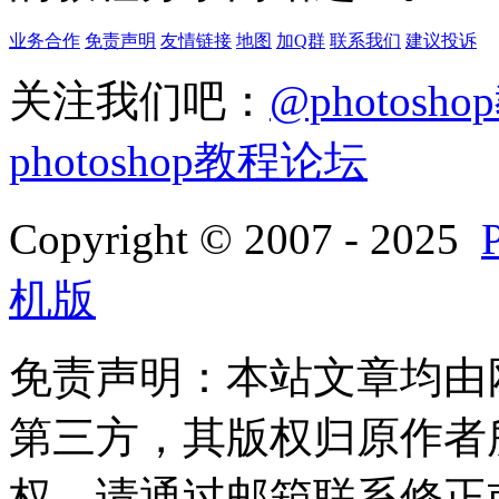
业务合作
免责声明
友情链接
地图
加Q群
联系我们
建议投诉
关注我们吧：
@photosh
photoshop教程论坛
Copyright © 2007 - 2025
机版
免责声明：本站文章均由
第三方，其版权归原作者
权，请通过邮箱联系修正或删除