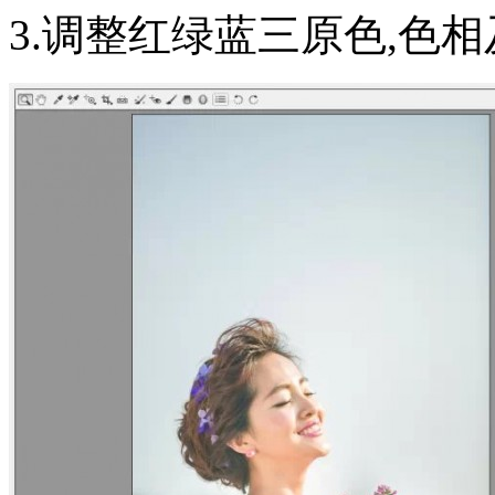
3.调整红绿蓝三原色,色相