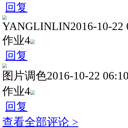
回复
YANGLINLIN
2016-10-22 
作业4
回复
图片调色
2016-10-22 06:1
作业4
回复
查看全部评论 >