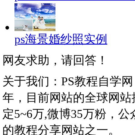
ps海景婚纱照实例
网友求助，请回答！
关于我们：PS教程自学网 成
年，目前网站的全球网站排名
定5~6万,微博35万粉，
的教程分享网站之一。