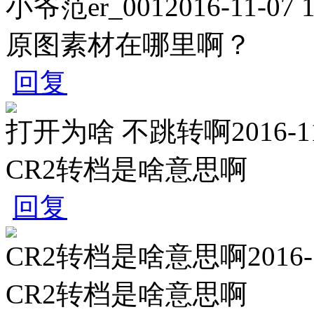
小爷范er_001
2016-11-07 1
原图素材在哪里啊？
回复
打开为啥 不跳转啊
2016-1
CR2转档是啥意思啊
回复
CR2转档是啥意思啊
2016-
CR2转档是啥意思啊