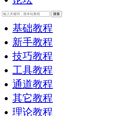
搜索
基础教程
新手教程
技巧教程
工具教程
通道教程
其它教程
理论教程