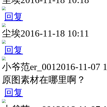
回复
尘埃
2016-11-18 10:11
回复
小爷范er_001
2016-11-07 
原图素材在哪里啊？
回复