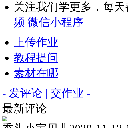
关注我们学更多，每天
频
微信小程序
上传作业
教程提问
素材在哪
- 发评论 | 交作业 -
最新评论