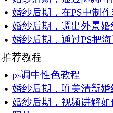
婚纱后期，在PS中制
婚纱后期，调出外景婚
婚纱后期，通过PS把
推荐教程
ps调中性色教程
婚纱后期，唯美清新婚
婚纱后期，视频讲解如