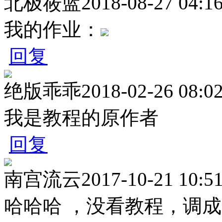
北极莜蓝
2018-08-27 04:1
我的作业：
回复
绝版乖乖
2018-02-26 08:0
我是教程的原作者
回复
南宫流云
2017-10-21 10:5
哈哈哈 ，没看教程，调