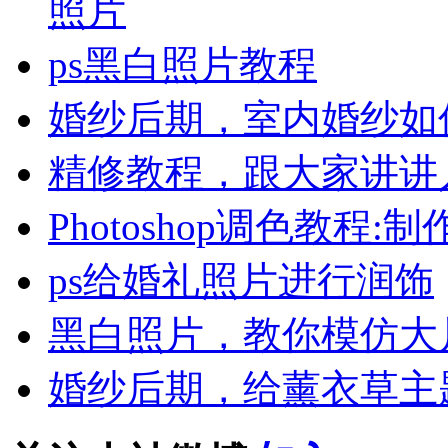
照片
ps黑白照片教程
婚纱后期，室内婚纱如
精修教程，跟大家讲讲
Photoshop调色教程
ps给婚礼照片进行润饰
黑白照片，教你模仿大
婚纱后期，给薰衣草主