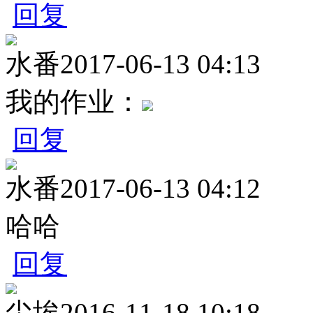
回复
水番
2017-06-13 04:13
我的作业：
回复
水番
2017-06-13 04:12
哈哈
回复
尘埃
2016-11-18 10:18