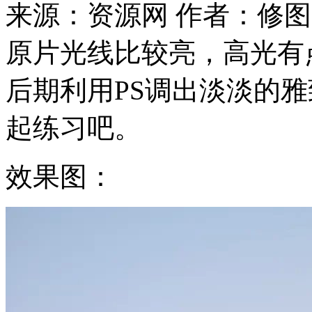
来源：资源网
作者：修图
原片光线比较亮，高光有
后期利用PS调出淡淡的
起练习吧。
效果图：