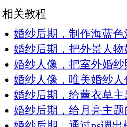
相关教程
婚纱后期，制作海蓝色
婚纱后期，把外景人物婚
婚纱人像，把室外婚纱
婚纱人像，唯美婚纱人
婚纱后期，给薰衣草主
婚纱后期，给月亮主题
婚纱后期，通过ps调