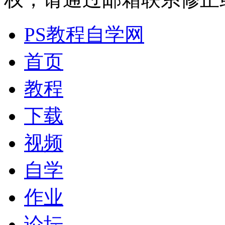
PS教程自学网
首页
教程
下载
视频
自学
作业
论坛