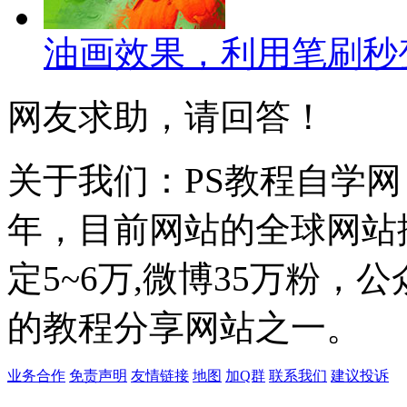
油画效果，利用笔刷秒
网友求助，请回答！
关于我们：PS教程自学网 成
年，目前网站的全球网站排名
定5~6万,微博35万粉，
的教程分享网站之一。
业务合作
免责声明
友情链接
地图
加Q群
联系我们
建议投诉