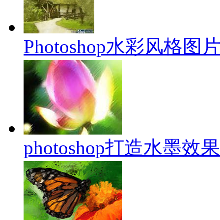
Photoshop水彩风格
photoshop打造水墨