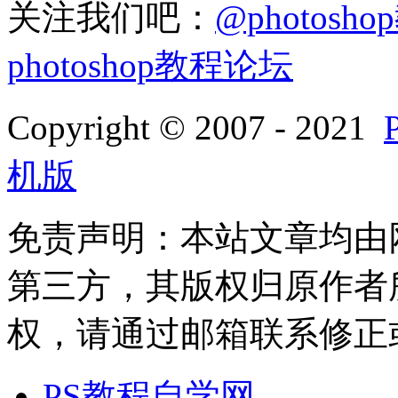
关注我们吧：
@photosh
photoshop教程论坛
Copyright © 2007 - 2021
机版
免责声明：本站文章均由
第三方，其版权归原作者
权，请通过邮箱联系修正或删除
PS教程自学网