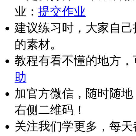
业：
提交作业
建议练习时，大家自己
的素材。
教程有看不懂的地方，
助
加官方微信，随时随地
右侧二维码！
关注我们学更多，每天