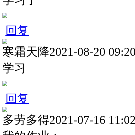
回复
寒霜天降
2021-08-20 09:2
学习
回复
多劳多得
2021-07-16 11:0