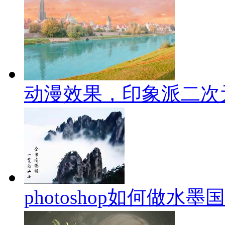
动漫效果，印象派二次
photoshop如何做水