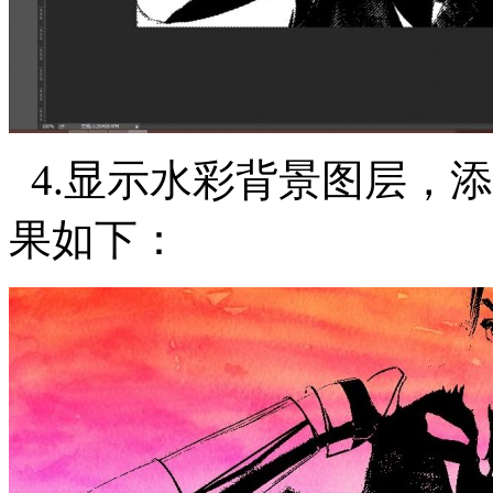
4.显示水彩背景图层，添加
果如下：