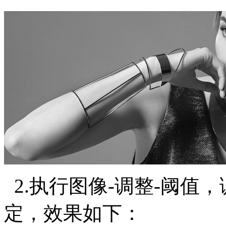
2.执行图像-调整-阈值
定，效果如下：