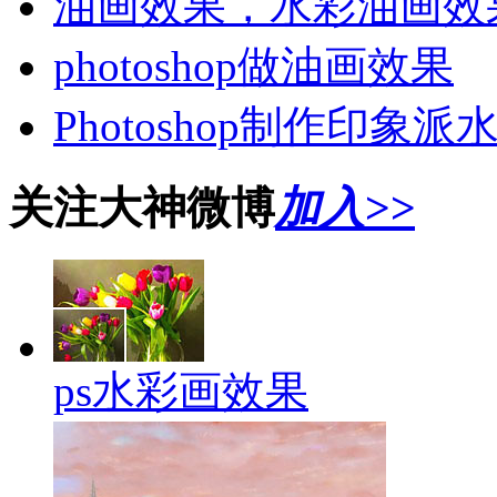
油画效果，水彩油画效
photoshop做油画效果
Photoshop制作印象
关注大神微博
加入>>
ps水彩画效果