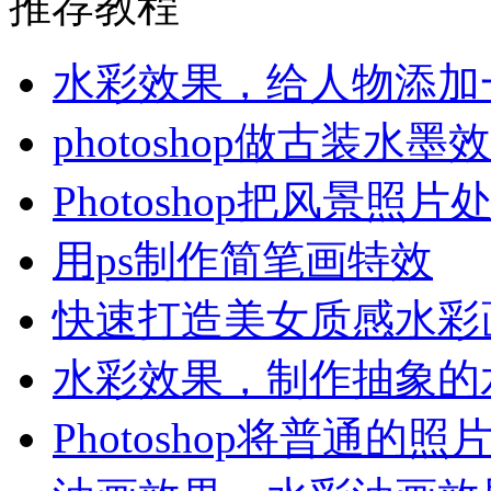
推荐教程
水彩效果，给人物添加
photoshop做古装水墨
Photoshop把风景
用ps制作简笔画特效
快速打造美女质感水彩
水彩效果，制作抽象的
Photoshop将普通的