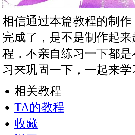
相信通过本篇教程的制作
完成了，是不是制作起来
程，不亲自练习一下都是
习来巩固一下，一起来学
相关教程
TA的教程
收藏