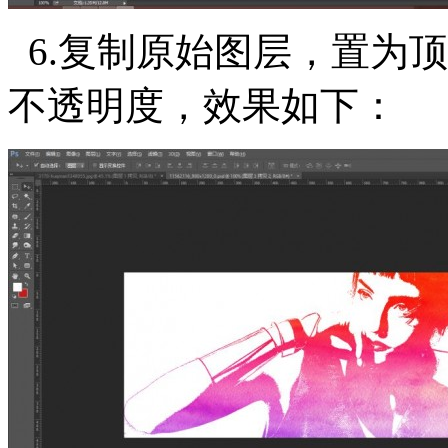
6.复制原始图层，置为
不透明度，效果如下：