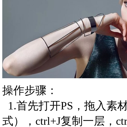
操作步骤：
1.首先打开PS，拖入素
式），ctrl+J复制一层，ct