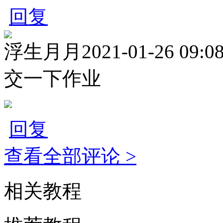
回复
浮生月月
2021-01-26 09:0
交一下作业
回复
查看全部评论 >
相关教程