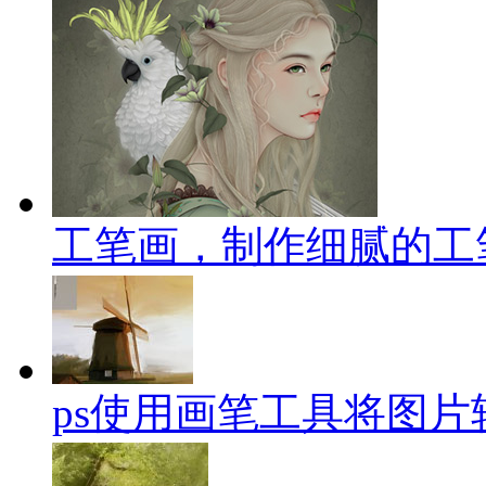
工笔画，制作细腻的工
ps使用画笔工具将图片