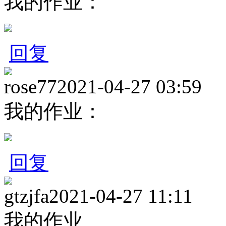
我的作业：
回复
rose77
2021-04-27 03:59
我的作业：
回复
gtzjfa
2021-04-27 11:11
我的作业