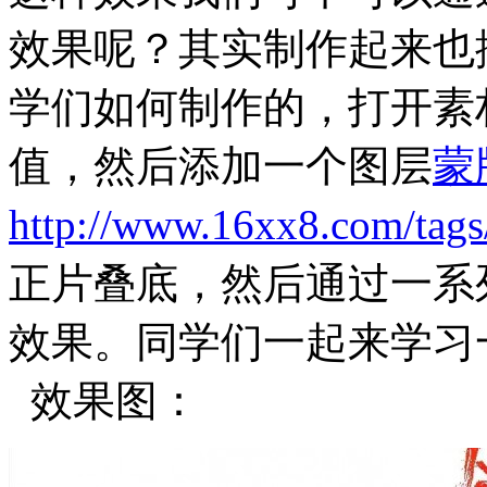
效果呢？其实制作起来也
学们如何制作的，打开素
值，然后添加一个图层
蒙
http://www.16xx8.com/tags
正片叠底，然后通过一系
效果。同学们一起来学习
效果图：