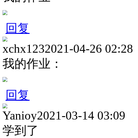
回复
xchx123
2021-04-26 02:28
我的作业：
回复
Yanioy
2021-03-14 03:09
学到了