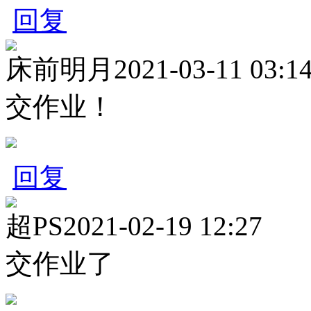
回复
床前明月
2021-03-11 03:1
交作业！
回复
超PS
2021-02-19 12:27
交作业了