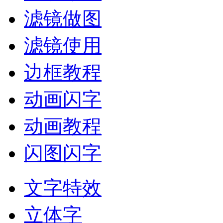
滤镜做图
滤镜使用
边框教程
动画闪字
动画教程
闪图闪字
文字特效
立体字