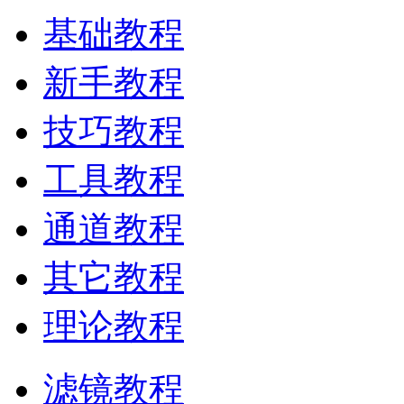
基础教程
新手教程
技巧教程
工具教程
通道教程
其它教程
理论教程
滤镜教程