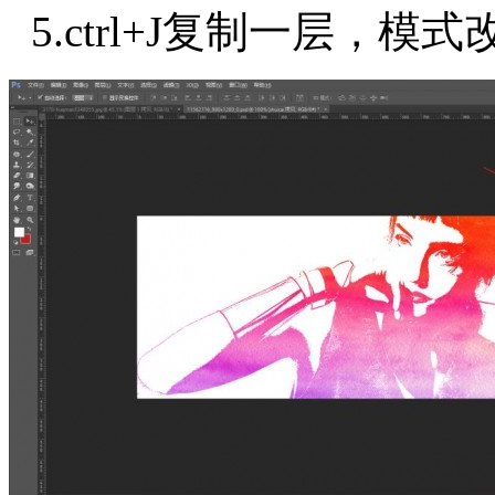
5.ctrl+J复制一层，