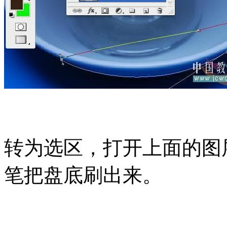
转为选区，打开上面的图
笔把盘底刷出来。