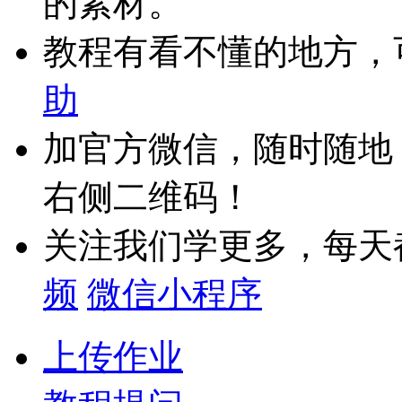
的素材。
教程有看不懂的地方，
助
加官方微信，随时随地
右侧二维码！
关注我们学更多，每天
频
微信小程序
上传作业