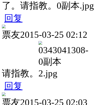
了。请指教。
回复
票友
2015-03-25 02:12
请指教。
回复
票友
2015-03-25 02:03