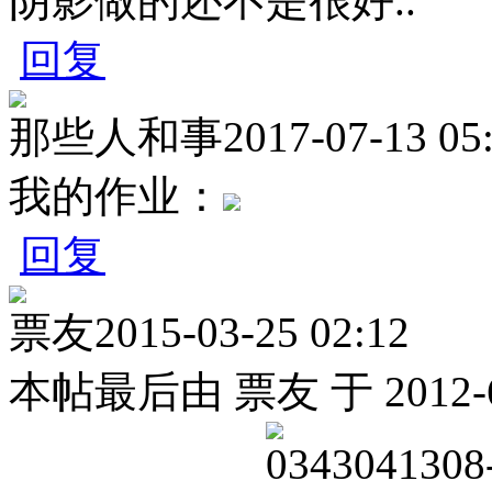
阴影做的还不是很好..
回复
那些人和事
2017-07-13 05
我的作业：
回复
票友
2015-03-25 02:12
本帖最后由 票友 于 2012-6