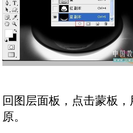
回图层面板，点击蒙板，
原。