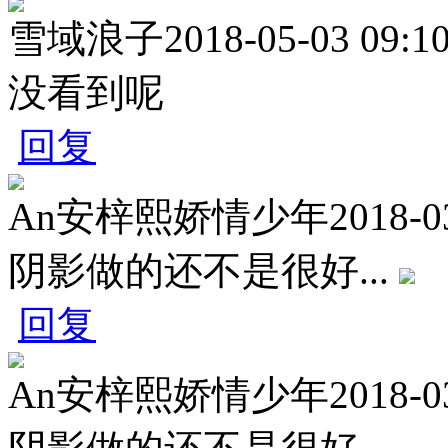
雪域浪子
2018-05-03 09:1
没看到呢
回复
An安梓熙娇情少年
2018-0
阴影做的还不是很好...
回复
An安梓熙娇情少年
2018-0