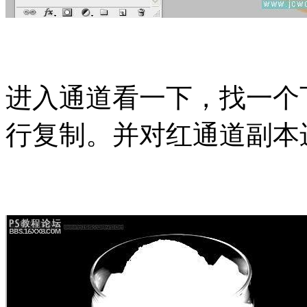
进入通道看一下，找一个下
行复制。并对红通道副本