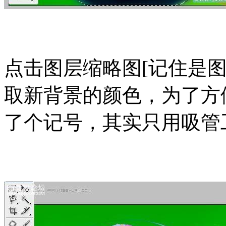
点击图层缩略图[记住是
取新背景的颜色，为了方
了个记号，其实只用吸管