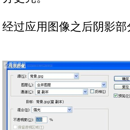
经过应用图像之后阴影部