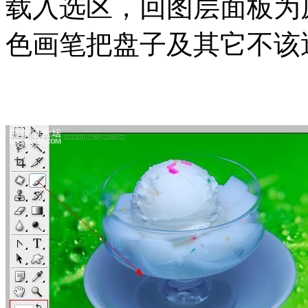
载入选区，回图层面板为
色画笔把盘子及其它不该