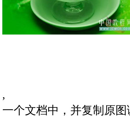
, 同时打开
一个文档中，并复制原图