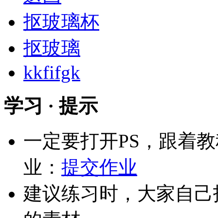
抠玻璃杯
抠玻璃
kkfifgk
学习 · 提示
一定要打开PS，跟着
业：
提交作业
建议练习时，大家自己