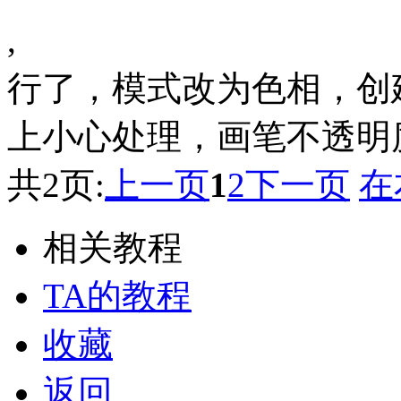
, 新建纯色
行了，模式改为色相，创
上小心处理，画笔不透明
共2页:
上一页
1
2
下一页
在
相关教程
TA的教程
收藏
返回