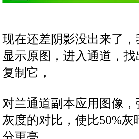
现在还差阴影没出来了，
显示原图，进入通道，找
复制它，
对兰通道副本应用图像，
灰度的对比，使比50%灰
分更亮。