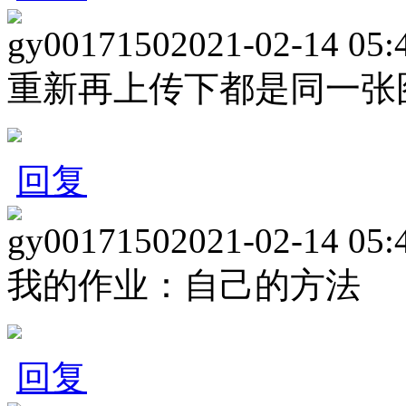
gy0017150
2021-02-14 05:
重新再上传下都是同一张
回复
gy0017150
2021-02-14 05:
我的作业：自己的方法
回复