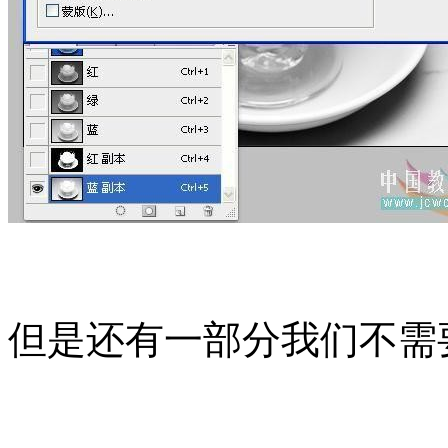
但是还有一部分我们不需