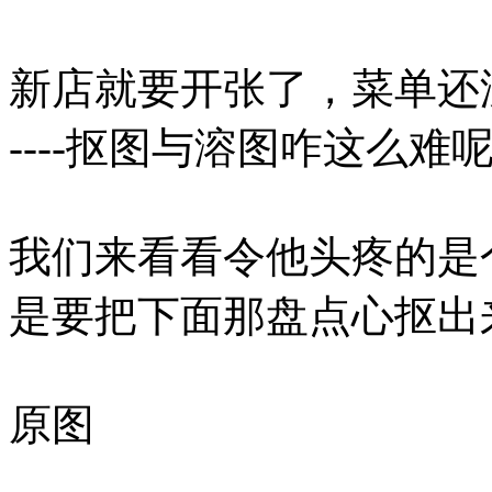
新店就要开张了，菜单还没
----抠图与溶图咋这么难
我们来看看令他头疼的是
是要把下面那盘点心抠出
原图